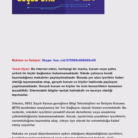
Reklam ve İletişim:
Skype: live:.cid.575569c608265c69
Yasal Uyarı:
Bu internet sitesi, herhangi bir marka, kurum veya şahıs
şirketi ile hiçbir bağlantısı bulunmamaktadır. Sitede yalnızca kendi
hazırladığımız makaleler paylaşılmaktadır. Burada yer alan içerikler haber
niteliği taşımamakta olup, gerçek kurum ve kişiler hakkında paylaşım
yapılmamaktadır. Gerçek kurum ve kişiler ile isim benzerlikleri tamamen
tesadüfidir. Sitemizdeki bilgiler taslak halindedir ve tavsiye niteliği
taşımazlar.
Sitemiz, 5651 Sayılı Kanun gereğince Bilgi Teknolojileri ve İletişim Kurumu
(BTK) tarafından onaylanmış bir Yer Sağlayıcı olarak hizmet vermektedir. Bu
nedenle, sitedeki içerikleri proaktif olarak denetleme veya araştırma
yükümlülüğümüz bulunmamaktadır. Ancak, üyelerimiz yazdıkları içeriklerin
sorumluluğunu taşımakta olup, siteye üye olarak bu sorumluluğu kabul
etmiş sayılırlar.
Hukuka ve yasal düzenlemelere aykırı olduğunu düşündüğünüz içerikleri,
backlinkpanelicomtr@gmail.com
adresine bildirmeniz halinde, ilgili