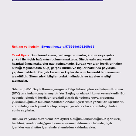
Reklam ve İletişim:
Skype: live:.cid.575569c608265c69
Yasal Uyarı:
Bu internet sitesi, herhangi bir marka, kurum veya şahıs
şirketi ile hiçbir bağlantısı bulunmamaktadır. Sitede yalnızca kendi
hazırladığımız makaleler paylaşılmaktadır. Burada yer alan içerikler haber
niteliği taşımamakta olup, gerçek kurum ve kişiler hakkında paylaşım
yapılmamaktadır. Gerçek kurum ve kişiler ile isim benzerlikleri tamamen
tesadüfidir. Sitemizdeki bilgiler taslak halindedir ve tavsiye niteliği
taşımazlar.
Sitemiz, 5651 Sayılı Kanun gereğince Bilgi Teknolojileri ve İletişim Kurumu
(BTK) tarafından onaylanmış bir Yer Sağlayıcı olarak hizmet vermektedir. Bu
nedenle, sitedeki içerikleri proaktif olarak denetleme veya araştırma
yükümlülüğümüz bulunmamaktadır. Ancak, üyelerimiz yazdıkları içeriklerin
sorumluluğunu taşımakta olup, siteye üye olarak bu sorumluluğu kabul
etmiş sayılırlar.
Hukuka ve yasal düzenlemelere aykırı olduğunu düşündüğünüz içerikleri,
backlinkpanelicomtr@gmail.com
adresine bildirmeniz halinde, ilgili
içerikler yasal süre içerisinde sitemizden kaldırılacaktır.