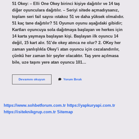
51 Okey: – Elli One Okey birinci kişiye dağıtılır ve 14 taş
diğer oyunculara dağıtılır. – Seriyi sitede açmadıysanız,
toplam seri fail sayısı ıstakoz 51 ve daha yüksek olmalıdır.
51 kaç tane dağıtılır? 51 Oyunun oyunu aşağıdaki gibidir;
Kartları oyuncuya sola dağıtmaya başlayan ve herkes için
14 karta yaymaya başlayan kişi. Başlayan ilk oyuncu 14
değil, 15 kart alır. 51’de okey atınca ne olur? 2. OKey her
zaman yanlışlıkla Okey’i atan oyuncu için cezalandırılır,
çünkü her zaman bir şeyler olacaktır. Taş yere açılmasa
bile, uze taşını yere atan oyuncu 101…
51
Devamını okuyun
Yorum Bırak
Okeyde
Kaç
Taş
Olur
https://www.sohbetforum.com.tr
https://yapkuryapi.com.tr
https://isiteknikgrup.com.tr
Sitemap