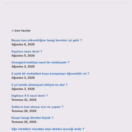
Sidebar
Son Yazılar
Beyaz kan yüksekliğine hangi besinler iyi gelir ?
Ağustos 6, 2026
Kayinco neye denir ?
Ağustos 5, 2026
Avangard mobilya nasıl bir mobilyadır ?
Ağustos 4, 2026
2 aylık bir muhabbet kuşu konuşmayı öğrenebilir mi ?
Ağustos 3, 2026
2 yıl içinde alınmayan ehliyet ne olur ?
Ağustos 3, 2026
İngilizce 9 5 nasıl denir ?
Temmuz 31, 2026
Sütlacın katı olması için ne yapılır ?
Temmuz 28, 2026
Kozan hangi illerden büyük ?
Temmuz 26, 2026
Ağır metalleri vücuttan atan detoks içeceği nedir ?