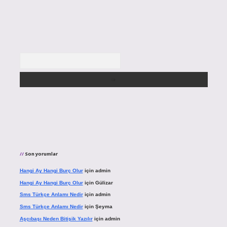
Arama
Son yorumlar
Hangi Ay Hangi Burç Olur
için
admin
Hangi Ay Hangi Burç Olur
için
Gülizar
Sms Türkçe Anlamı Nedir
için
admin
Sms Türkçe Anlamı Nedir
için
Şeyma
Aşçıbaşı Neden Bitişik Yazılır
için
admin