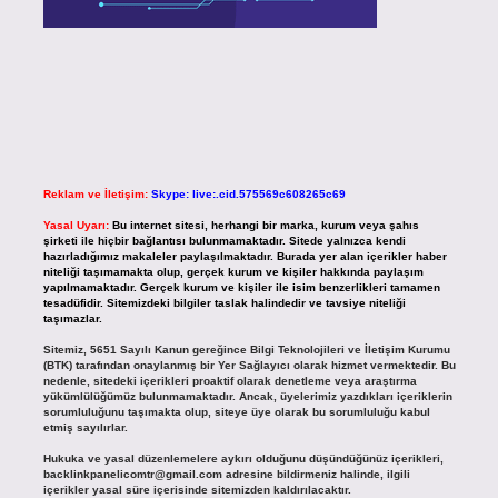
Reklam ve İletişim:
Skype: live:.cid.575569c608265c69
Yasal Uyarı:
Bu internet sitesi, herhangi bir marka, kurum veya şahıs
şirketi ile hiçbir bağlantısı bulunmamaktadır. Sitede yalnızca kendi
hazırladığımız makaleler paylaşılmaktadır. Burada yer alan içerikler haber
niteliği taşımamakta olup, gerçek kurum ve kişiler hakkında paylaşım
yapılmamaktadır. Gerçek kurum ve kişiler ile isim benzerlikleri tamamen
tesadüfidir. Sitemizdeki bilgiler taslak halindedir ve tavsiye niteliği
taşımazlar.
Sitemiz, 5651 Sayılı Kanun gereğince Bilgi Teknolojileri ve İletişim Kurumu
(BTK) tarafından onaylanmış bir Yer Sağlayıcı olarak hizmet vermektedir. Bu
nedenle, sitedeki içerikleri proaktif olarak denetleme veya araştırma
yükümlülüğümüz bulunmamaktadır. Ancak, üyelerimiz yazdıkları içeriklerin
sorumluluğunu taşımakta olup, siteye üye olarak bu sorumluluğu kabul
etmiş sayılırlar.
Hukuka ve yasal düzenlemelere aykırı olduğunu düşündüğünüz içerikleri,
backlinkpanelicomtr@gmail.com
adresine bildirmeniz halinde, ilgili
içerikler yasal süre içerisinde sitemizden kaldırılacaktır.