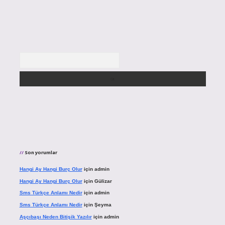
Arama
Son yorumlar
Hangi Ay Hangi Burç Olur
için
admin
Hangi Ay Hangi Burç Olur
için
Gülizar
Sms Türkçe Anlamı Nedir
için
admin
Sms Türkçe Anlamı Nedir
için
Şeyma
Aşçıbaşı Neden Bitişik Yazılır
için
admin