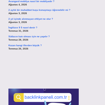
Avangard mobilya nasıl bir mobilyadır ?
Ağustos 4, 2026
2 aylık bir muhabbet kuşu konuşmayı öğrenebilir mi ?
Ağustos 3, 2026
2 yıl içinde alınmayan ehliyet ne olur ?
Ağustos 3, 2026
İngilizce 9 5 nasıl denir ?
Temmuz 31, 2026
Sütlacın katı olması için ne yapılır ?
Temmuz 28, 2026
Kozan hangi illerden büyük ?
Temmuz 26, 2026