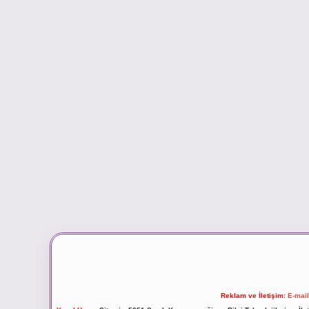
Reklam ve İletişim:
E-mai