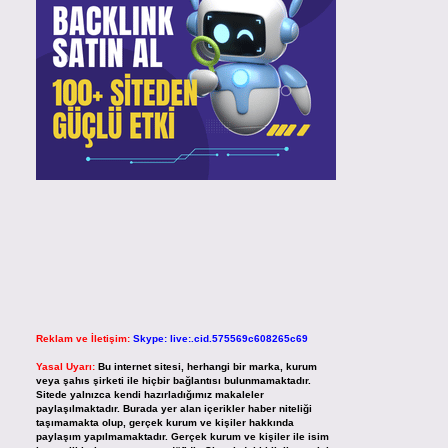
Reklam ve İletişim:
Skype: live:.cid.575569c608265c69
Yasal Uyarı:
Bu internet sitesi, herhangi bir marka, kurum
veya şahıs şirketi ile hiçbir bağlantısı bulunmamaktadır.
Sitede yalnızca kendi hazırladığımız makaleler
paylaşılmaktadır. Burada yer alan içerikler haber niteliği
taşımamakta olup, gerçek kurum ve kişiler hakkında
paylaşım yapılmamaktadır. Gerçek kurum ve kişiler ile isim