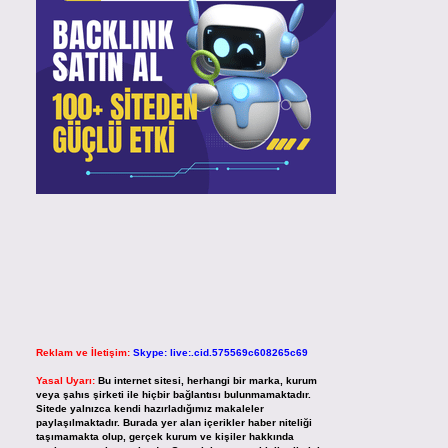
Reklam ve İletişim:
Skype: live:.cid.575569c608265c69
Yasal Uyarı:
Bu internet sitesi, herhangi bir marka, kurum
veya şahıs şirketi ile hiçbir bağlantısı bulunmamaktadır.
Sitede yalnızca kendi hazırladığımız makaleler
paylaşılmaktadır. Burada yer alan içerikler haber niteliği
taşımamakta olup, gerçek kurum ve kişiler hakkında