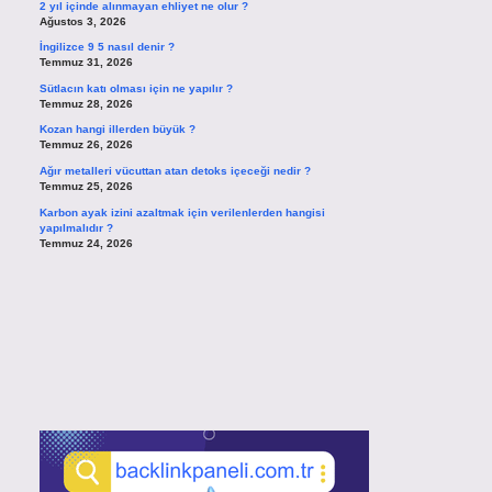
2 yıl içinde alınmayan ehliyet ne olur ?
Ağustos 3, 2026
İngilizce 9 5 nasıl denir ?
Temmuz 31, 2026
Sütlacın katı olması için ne yapılır ?
Temmuz 28, 2026
Kozan hangi illerden büyük ?
Temmuz 26, 2026
Ağır metalleri vücuttan atan detoks içeceği nedir ?
Temmuz 25, 2026
Karbon ayak izini azaltmak için verilenlerden hangisi
yapılmalıdır ?
Temmuz 24, 2026