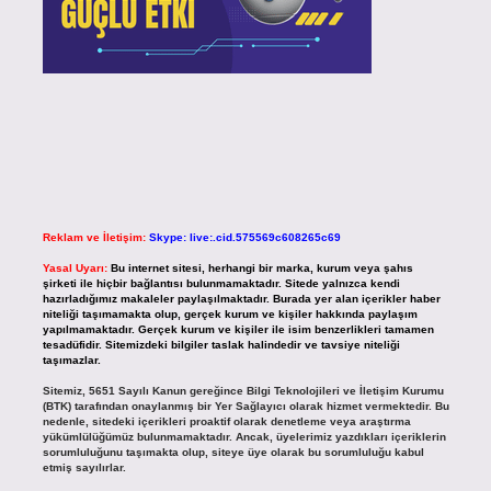
Reklam ve İletişim:
Skype: live:.cid.575569c608265c69
Yasal Uyarı:
Bu internet sitesi, herhangi bir marka, kurum veya şahıs
şirketi ile hiçbir bağlantısı bulunmamaktadır. Sitede yalnızca kendi
hazırladığımız makaleler paylaşılmaktadır. Burada yer alan içerikler haber
niteliği taşımamakta olup, gerçek kurum ve kişiler hakkında paylaşım
yapılmamaktadır. Gerçek kurum ve kişiler ile isim benzerlikleri tamamen
tesadüfidir. Sitemizdeki bilgiler taslak halindedir ve tavsiye niteliği
taşımazlar.
Sitemiz, 5651 Sayılı Kanun gereğince Bilgi Teknolojileri ve İletişim Kurumu
(BTK) tarafından onaylanmış bir Yer Sağlayıcı olarak hizmet vermektedir. Bu
nedenle, sitedeki içerikleri proaktif olarak denetleme veya araştırma
yükümlülüğümüz bulunmamaktadır. Ancak, üyelerimiz yazdıkları içeriklerin
sorumluluğunu taşımakta olup, siteye üye olarak bu sorumluluğu kabul
etmiş sayılırlar.