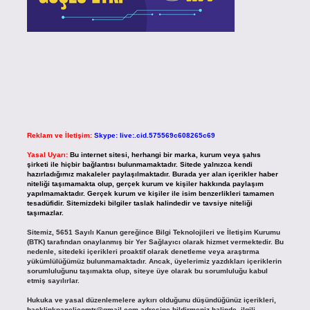
Reklam ve İletişim:
Skype: live:.cid.575569c608265c69
Yasal Uyarı:
Bu internet sitesi, herhangi bir marka, kurum veya şahıs
şirketi ile hiçbir bağlantısı bulunmamaktadır. Sitede yalnızca kendi
hazırladığımız makaleler paylaşılmaktadır. Burada yer alan içerikler haber
niteliği taşımamakta olup, gerçek kurum ve kişiler hakkında paylaşım
yapılmamaktadır. Gerçek kurum ve kişiler ile isim benzerlikleri tamamen
tesadüfidir. Sitemizdeki bilgiler taslak halindedir ve tavsiye niteliği
taşımazlar.
Sitemiz, 5651 Sayılı Kanun gereğince Bilgi Teknolojileri ve İletişim Kurumu
(BTK) tarafından onaylanmış bir Yer Sağlayıcı olarak hizmet vermektedir. Bu
nedenle, sitedeki içerikleri proaktif olarak denetleme veya araştırma
yükümlülüğümüz bulunmamaktadır. Ancak, üyelerimiz yazdıkları içeriklerin
sorumluluğunu taşımakta olup, siteye üye olarak bu sorumluluğu kabul
etmiş sayılırlar.
Hukuka ve yasal düzenlemelere aykırı olduğunu düşündüğünüz içerikleri,
backlinkpanelicomtr@gmail.com
adresine bildirmeniz halinde, ilgili