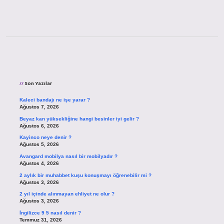
Sidebar
Son Yazılar
Kaleci bandajı ne işe yarar ?
Ağustos 7, 2026
Beyaz kan yüksekliğine hangi besinler iyi gelir ?
Ağustos 6, 2026
Kayinco neye denir ?
Ağustos 5, 2026
Avangard mobilya nasıl bir mobilyadır ?
Ağustos 4, 2026
2 aylık bir muhabbet kuşu konuşmayı öğrenebilir mi ?
Ağustos 3, 2026
2 yıl içinde alınmayan ehliyet ne olur ?
Ağustos 3, 2026
İngilizce 9 5 nasıl denir ?
Temmuz 31, 2026