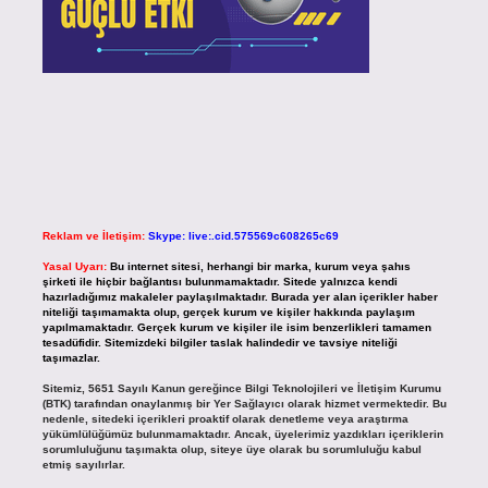
Reklam ve İletişim:
Skype: live:.cid.575569c608265c69
Yasal Uyarı:
Bu internet sitesi, herhangi bir marka, kurum veya şahıs
şirketi ile hiçbir bağlantısı bulunmamaktadır. Sitede yalnızca kendi
hazırladığımız makaleler paylaşılmaktadır. Burada yer alan içerikler haber
niteliği taşımamakta olup, gerçek kurum ve kişiler hakkında paylaşım
yapılmamaktadır. Gerçek kurum ve kişiler ile isim benzerlikleri tamamen
tesadüfidir. Sitemizdeki bilgiler taslak halindedir ve tavsiye niteliği
taşımazlar.
Sitemiz, 5651 Sayılı Kanun gereğince Bilgi Teknolojileri ve İletişim Kurumu
(BTK) tarafından onaylanmış bir Yer Sağlayıcı olarak hizmet vermektedir. Bu
nedenle, sitedeki içerikleri proaktif olarak denetleme veya araştırma
yükümlülüğümüz bulunmamaktadır. Ancak, üyelerimiz yazdıkları içeriklerin
sorumluluğunu taşımakta olup, siteye üye olarak bu sorumluluğu kabul
etmiş sayılırlar.