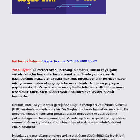
Reklam ve İletişim:
Skype: live:.cid.575569c608265c69
Yasal Uyarı:
Bu internet sitesi, herhangi bir marka, kurum veya şahıs
şirketi ile hiçbir bağlantısı bulunmamaktadır. Sitede yalnızca kendi
hazırladığımız makaleler paylaşılmaktadır. Burada yer alan içerikler haber
niteliği taşımamakta olup, gerçek kurum ve kişiler hakkında paylaşım
yapılmamaktadır. Gerçek kurum ve kişiler ile isim benzerlikleri tamamen
tesadüfidir. Sitemizdeki bilgiler taslak halindedir ve tavsiye niteliği
taşımazlar.
Sitemiz, 5651 Sayılı Kanun gereğince Bilgi Teknolojileri ve İletişim Kurumu
(BTK) tarafından onaylanmış bir Yer Sağlayıcı olarak hizmet vermektedir. Bu
nedenle, sitedeki içerikleri proaktif olarak denetleme veya araştırma
yükümlülüğümüz bulunmamaktadır. Ancak, üyelerimiz yazdıkları içeriklerin
sorumluluğunu taşımakta olup, siteye üye olarak bu sorumluluğu kabul
etmiş sayılırlar.
Hukuka ve yasal düzenlemelere aykırı olduğunu düşündüğünüz içerikleri,
backlinkpanelicomtr@gmail.com
adresine bildirmeniz halinde, ilgili