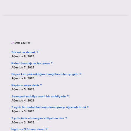
Sidebar
Son Yazılar
Sürsat ne demek ?
Ağustos 8, 2026
Kaleci bandajı ne işe yarar ?
Ağustos 7, 2026
Beyaz kan yüksekliğine hangi besinler iyi gelir ?
Ağustos 6, 2026
Kayinco neye denir ?
Ağustos 5, 2026
Avangard mobilya nasıl bir mobilyadır ?
Ağustos 4, 2026
2 aylık bir muhabbet kuşu konuşmayı öğrenebilir mi ?
Ağustos 3, 2026
2 yıl içinde alınmayan ehliyet ne olur ?
Ağustos 3, 2026
İngilizce 9 5 nasıl denir ?