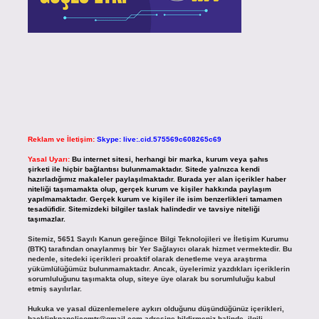
Reklam ve İletişim:
Skype: live:.cid.575569c608265c69
Yasal Uyarı:
Bu internet sitesi, herhangi bir marka, kurum veya şahıs
şirketi ile hiçbir bağlantısı bulunmamaktadır. Sitede yalnızca kendi
hazırladığımız makaleler paylaşılmaktadır. Burada yer alan içerikler haber
niteliği taşımamakta olup, gerçek kurum ve kişiler hakkında paylaşım
yapılmamaktadır. Gerçek kurum ve kişiler ile isim benzerlikleri tamamen
tesadüfidir. Sitemizdeki bilgiler taslak halindedir ve tavsiye niteliği
taşımazlar.
Sitemiz, 5651 Sayılı Kanun gereğince Bilgi Teknolojileri ve İletişim Kurumu
(BTK) tarafından onaylanmış bir Yer Sağlayıcı olarak hizmet vermektedir. Bu
nedenle, sitedeki içerikleri proaktif olarak denetleme veya araştırma
yükümlülüğümüz bulunmamaktadır. Ancak, üyelerimiz yazdıkları içeriklerin
sorumluluğunu taşımakta olup, siteye üye olarak bu sorumluluğu kabul
etmiş sayılırlar.
Hukuka ve yasal düzenlemelere aykırı olduğunu düşündüğünüz içerikleri,
backlinkpanelicomtr@gmail.com
adresine bildirmeniz halinde, ilgili