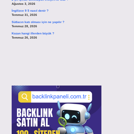
Ağustos 3, 2026
İngilizce 9 5 nasıl denir ?
Temmuz 31, 2026
Sütlacın katı olması için ne yapılır ?
Temmuz 28, 2026
Kozan hangi illerden büyük ?
Temmuz 26, 2026