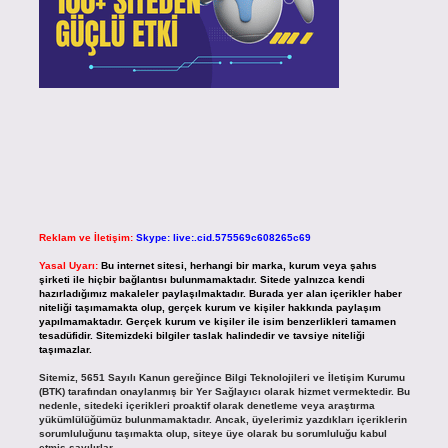
Reklam ve İletişim:
Skype: live:.cid.575569c608265c69
Yasal Uyarı:
Bu internet sitesi, herhangi bir marka, kurum veya şahıs
şirketi ile hiçbir bağlantısı bulunmamaktadır. Sitede yalnızca kendi
hazırladığımız makaleler paylaşılmaktadır. Burada yer alan içerikler haber
niteliği taşımamakta olup, gerçek kurum ve kişiler hakkında paylaşım
yapılmamaktadır. Gerçek kurum ve kişiler ile isim benzerlikleri tamamen
tesadüfidir. Sitemizdeki bilgiler taslak halindedir ve tavsiye niteliği
taşımazlar.
Sitemiz, 5651 Sayılı Kanun gereğince Bilgi Teknolojileri ve İletişim Kurumu
(BTK) tarafından onaylanmış bir Yer Sağlayıcı olarak hizmet vermektedir. Bu
nedenle, sitedeki içerikleri proaktif olarak denetleme veya araştırma
yükümlülüğümüz bulunmamaktadır. Ancak, üyelerimiz yazdıkları içeriklerin
sorumluluğunu taşımakta olup, siteye üye olarak bu sorumluluğu kabul
etmiş sayılırlar.