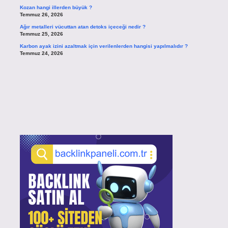
Kozan hangi illerden büyük ?
Temmuz 26, 2026
Ağır metalleri vücuttan atan detoks içeceği nedir ?
Temmuz 25, 2026
Karbon ayak izini azaltmak için verilenlerden hangisi yapılmalıdır ?
Temmuz 24, 2026