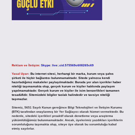
Reklam ve İletişim:
Skype: live:.cid.575569c608265c69
Yasal Uyarı:
Bu internet sitesi, herhangi bir marka, kurum veya şahıs
şirketi ile hiçbir bağlantısı bulunmamaktadır. Sitede yalnızca kendi
hazırladığımız makaleler paylaşılmaktadır. Burada yer alan içerikler haber
niteliği taşımamakta olup, gerçek kurum ve kişiler hakkında paylaşım
yapılmamaktadır. Gerçek kurum ve kişiler ile isim benzerlikleri tamamen
tesadüfidir. Sitemizdeki bilgiler taslak halindedir ve tavsiye niteliği
taşımazlar.
Sitemiz, 5651 Sayılı Kanun gereğince Bilgi Teknolojileri ve İletişim Kurumu
(BTK) tarafından onaylanmış bir Yer Sağlayıcı olarak hizmet vermektedir. Bu
nedenle, sitedeki içerikleri proaktif olarak denetleme veya araştırma
yükümlülüğümüz bulunmamaktadır. Ancak, üyelerimiz yazdıkları içeriklerin
sorumluluğunu taşımakta olup, siteye üye olarak bu sorumluluğu kabul
etmiş sayılırlar.