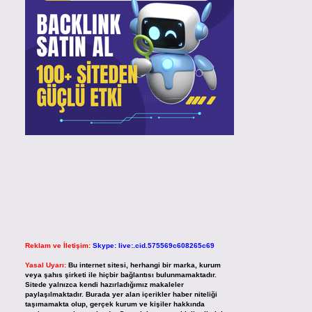
Reklam ve İletişim:
Skype: live:.cid.575569c608265c69
Yasal Uyarı:
Bu internet sitesi, herhangi bir marka, kurum
veya şahıs şirketi ile hiçbir bağlantısı bulunmamaktadır.
Sitede yalnızca kendi hazırladığımız makaleler
paylaşılmaktadır. Burada yer alan içerikler haber niteliği
taşımamakta olup, gerçek kurum ve kişiler hakkında