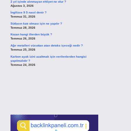
2 yıl içinde alınmayan ehliyet ne olur ?
Ağustos 3, 2026
İngilizce 9 5 nasıl denir ?
Temmuz 31, 2026
Sütlacın katı olması için ne yapılır ?
Temmuz 28, 2026
Kozan hangi illerden büyük ?
Temmuz 26, 2026
Ağır metalleri vücuttan atan detoks içeceği nedir ?
Temmuz 25, 2026
Karbon ayak izini azaltmak için verilenlerden hangisi
yapılmalıdır ?
Temmuz 24, 2026