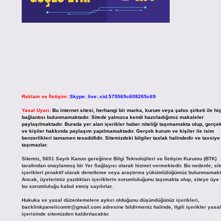
Reklam ve İletişim:
Skype: live:.cid.575569c608265c69
Yasal Uyarı:
Bu internet sitesi, herhangi bir marka, kurum veya şahıs şirketi ile hiç
bağlantısı bulunmamaktadır. Sitede yalnızca kendi hazırladığımız makaleler
paylaşılmaktadır. Burada yer alan içerikler haber niteliği taşımamakta olup, gerç
ve kişiler hakkında paylaşım yapılmamaktadır. Gerçek kurum ve kişiler ile isim
benzerlikleri tamamen tesadüfidir. Sitemizdeki bilgiler taslak halindedir ve tavsiye 
taşımazlar.
Sitemiz, 5651 Sayılı Kanun gereğince Bilgi Teknolojileri ve İletişim Kurumu (BTK)
tarafından onaylanmış bir Yer Sağlayıcı olarak hizmet vermektedir. Bu nedenle, si
içerikleri proaktif olarak denetleme veya araştırma yükümlülüğümüz bulunmamakt
Ancak, üyelerimiz yazdıkları içeriklerin sorumluluğunu taşımakta olup, siteye üye
bu sorumluluğu kabul etmiş sayılırlar.
Hukuka ve yasal düzenlemelere aykırı olduğunu düşündüğünüz içerikleri,
backlinkpanelicomtr@gmail.com
adresine bildirmeniz halinde, ilgili içerikler yasa
içerisinde sitemizden kaldırılacaktır.