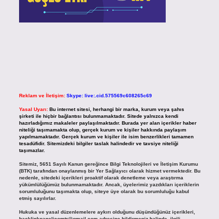
Reklam ve İletişim:
Skype: live:.cid.575569c608265c69
Yasal Uyarı:
Bu internet sitesi, herhangi bir marka, kurum veya şahıs
şirketi ile hiçbir bağlantısı bulunmamaktadır. Sitede yalnızca kendi
hazırladığımız makaleler paylaşılmaktadır. Burada yer alan içerikler haber
niteliği taşımamakta olup, gerçek kurum ve kişiler hakkında paylaşım
yapılmamaktadır. Gerçek kurum ve kişiler ile isim benzerlikleri tamamen
tesadüfidir. Sitemizdeki bilgiler taslak halindedir ve tavsiye niteliği
taşımazlar.
Sitemiz, 5651 Sayılı Kanun gereğince Bilgi Teknolojileri ve İletişim Kurumu
(BTK) tarafından onaylanmış bir Yer Sağlayıcı olarak hizmet vermektedir. Bu
nedenle, sitedeki içerikleri proaktif olarak denetleme veya araştırma
yükümlülüğümüz bulunmamaktadır. Ancak, üyelerimiz yazdıkları içeriklerin
sorumluluğunu taşımakta olup, siteye üye olarak bu sorumluluğu kabul
etmiş sayılırlar.
Hukuka ve yasal düzenlemelere aykırı olduğunu düşündüğünüz içerikleri,
backlinkpanelicomtr@gmail.com
adresine bildirmeniz halinde, ilgili