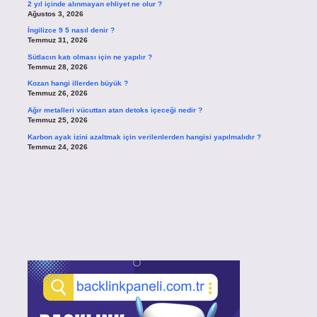
2 yıl içinde alınmayan ehliyet ne olur ?
Ağustos 3, 2026
İngilizce 9 5 nasıl denir ?
Temmuz 31, 2026
Sütlacın katı olması için ne yapılır ?
Temmuz 28, 2026
Kozan hangi illerden büyük ?
Temmuz 26, 2026
Ağır metalleri vücuttan atan detoks içeceği nedir ?
Temmuz 25, 2026
Karbon ayak izini azaltmak için verilenlerden hangisi yapılmalıdır ?
Temmuz 24, 2026