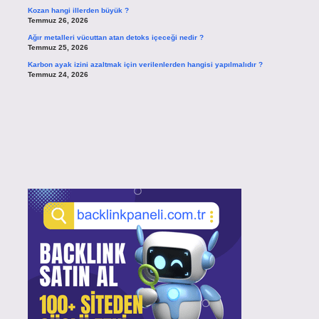
Kozan hangi illerden büyük ?
Temmuz 26, 2026
Ağır metalleri vücuttan atan detoks içeceği nedir ?
Temmuz 25, 2026
Karbon ayak izini azaltmak için verilenlerden hangisi yapılmalıdır ?
Temmuz 24, 2026