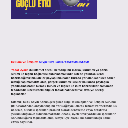
Reklam ve İletişim:
Skype: live:.cid.575569c608265c69
Yasal Uyarı:
Bu internet sitesi, herhangi bir marka, kurum veya şahıs
şirketi ile hiçbir bağlantısı bulunmamaktadır. Sitede yalnızca kendi
hazırladığımız makaleler paylaşılmaktadır. Burada yer alan içerikler haber
niteliği taşımamakta olup, gerçek kurum ve kişiler hakkında paylaşım
yapılmamaktadır. Gerçek kurum ve kişiler ile isim benzerlikleri tamamen
tesadüfidir. Sitemizdeki bilgiler taslak halindedir ve tavsiye niteliği
taşımazlar.
Sitemiz, 5651 Sayılı Kanun gereğince Bilgi Teknolojileri ve İletişim Kurumu
(BTK) tarafından onaylanmış bir Yer Sağlayıcı olarak hizmet vermektedir. Bu
nedenle, sitedeki içerikleri proaktif olarak denetleme veya araştırma
yükümlülüğümüz bulunmamaktadır. Ancak, üyelerimiz yazdıkları içeriklerin
sorumluluğunu taşımakta olup, siteye üye olarak bu sorumluluğu kabul
etmiş sayılırlar.