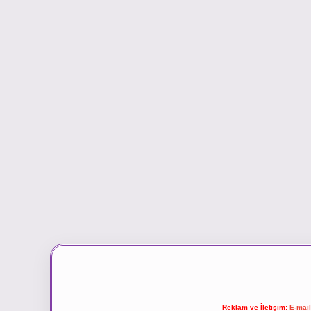
Reklam ve İletişim:
E-mai