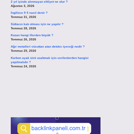
2 yıl içinde alınmayan ehliyet ne olur ?
Ağustos 3, 2026
İngilizce 9 5 nasıl denir ?
Temmuz 31, 2026
Sütlacın katı olması için ne yapılır ?
Temmuz 28, 2026
Kozan hangi illerden büyük ?
Temmuz 26, 2026
Ağır metalleri vücuttan atan detoks içeceği nedir ?
Temmuz 25, 2026
Karbon ayak izini azaltmak için verilenlerden hangisi
yapılmalıdır ?
Temmuz 24, 2026