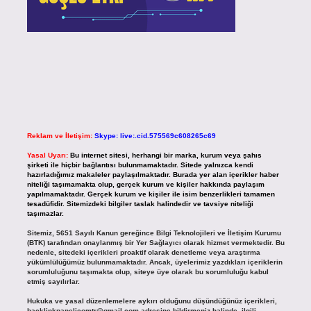
Reklam ve İletişim:
Skype: live:.cid.575569c608265c69
Yasal Uyarı:
Bu internet sitesi, herhangi bir marka, kurum veya şahıs
şirketi ile hiçbir bağlantısı bulunmamaktadır. Sitede yalnızca kendi
hazırladığımız makaleler paylaşılmaktadır. Burada yer alan içerikler haber
niteliği taşımamakta olup, gerçek kurum ve kişiler hakkında paylaşım
yapılmamaktadır. Gerçek kurum ve kişiler ile isim benzerlikleri tamamen
tesadüfidir. Sitemizdeki bilgiler taslak halindedir ve tavsiye niteliği
taşımazlar.
Sitemiz, 5651 Sayılı Kanun gereğince Bilgi Teknolojileri ve İletişim Kurumu
(BTK) tarafından onaylanmış bir Yer Sağlayıcı olarak hizmet vermektedir. Bu
nedenle, sitedeki içerikleri proaktif olarak denetleme veya araştırma
yükümlülüğümüz bulunmamaktadır. Ancak, üyelerimiz yazdıkları içeriklerin
sorumluluğunu taşımakta olup, siteye üye olarak bu sorumluluğu kabul
etmiş sayılırlar.
Hukuka ve yasal düzenlemelere aykırı olduğunu düşündüğünüz içerikleri,
backlinkpanelicomtr@gmail.com
adresine bildirmeniz halinde, ilgili