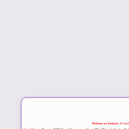
Reklam ve İletişim:
E-mai