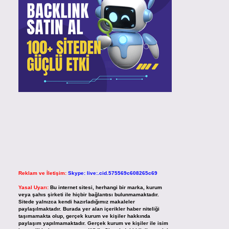
Reklam ve İletişim:
Skype: live:.cid.575569c608265c69
Yasal Uyarı:
Bu internet sitesi, herhangi bir marka, kurum
veya şahıs şirketi ile hiçbir bağlantısı bulunmamaktadır.
Sitede yalnızca kendi hazırladığımız makaleler
paylaşılmaktadır. Burada yer alan içerikler haber niteliği
taşımamakta olup, gerçek kurum ve kişiler hakkında
paylaşım yapılmamaktadır. Gerçek kurum ve kişiler ile isim