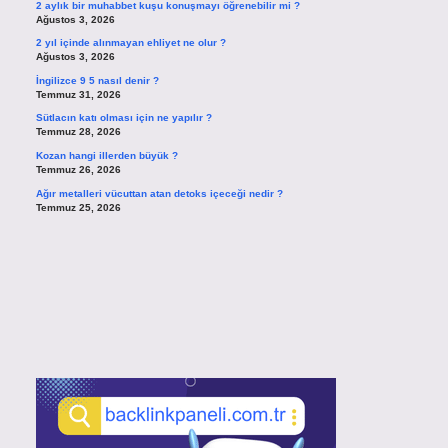
2 aylık bir muhabbet kuşu konuşmayı öğrenebilir mi ?
Ağustos 3, 2026
2 yıl içinde alınmayan ehliyet ne olur ?
Ağustos 3, 2026
İngilizce 9 5 nasıl denir ?
Temmuz 31, 2026
Sütlacın katı olması için ne yapılır ?
Temmuz 28, 2026
Kozan hangi illerden büyük ?
Temmuz 26, 2026
Ağır metalleri vücuttan atan detoks içeceği nedir ?
Temmuz 25, 2026