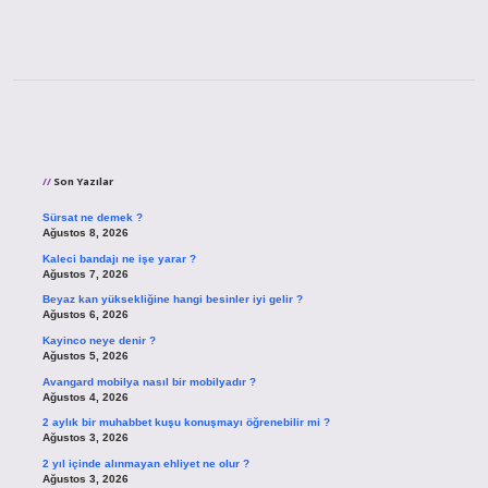
Sidebar
Son Yazılar
Sürsat ne demek ?
Ağustos 8, 2026
Kaleci bandajı ne işe yarar ?
Ağustos 7, 2026
Beyaz kan yüksekliğine hangi besinler iyi gelir ?
Ağustos 6, 2026
Kayinco neye denir ?
Ağustos 5, 2026
Avangard mobilya nasıl bir mobilyadır ?
Ağustos 4, 2026
2 aylık bir muhabbet kuşu konuşmayı öğrenebilir mi ?
Ağustos 3, 2026
2 yıl içinde alınmayan ehliyet ne olur ?
Ağustos 3, 2026