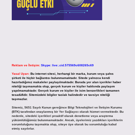
Reklam ve İletişim:
Skype: live:.cid.575569c608265c69
Yasal Uyarı:
Bu internet sitesi, herhangi bir marka, kurum veya şahıs
şirketi ile hiçbir bağlantısı bulunmamaktadır. Sitede yalnızca kendi
hazırladığımız makaleler paylaşılmaktadır. Burada yer alan içerikler haber
niteliği taşımamakta olup, gerçek kurum ve kişiler hakkında paylaşım
yapılmamaktadır. Gerçek kurum ve kişiler ile isim benzerlikleri tamamen
tesadüfidir. Sitemizdeki bilgiler taslak halindedir ve tavsiye niteliği
taşımazlar.
Sitemiz, 5651 Sayılı Kanun gereğince Bilgi Teknolojileri ve İletişim Kurumu
(BTK) tarafından onaylanmış bir Yer Sağlayıcı olarak hizmet vermektedir. Bu
nedenle, sitedeki içerikleri proaktif olarak denetleme veya araştırma
yükümlülüğümüz bulunmamaktadır. Ancak, üyelerimiz yazdıkları içeriklerin
sorumluluğunu taşımakta olup, siteye üye olarak bu sorumluluğu kabul
etmiş sayılırlar.