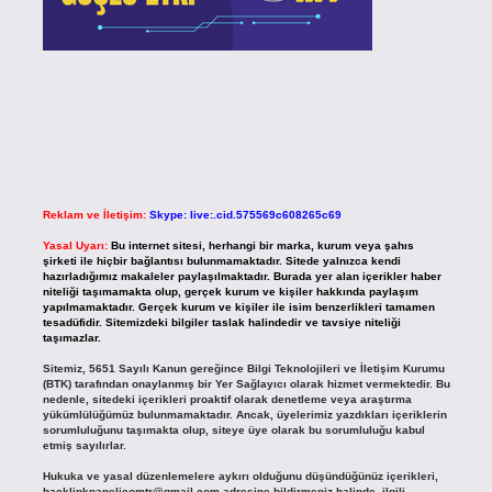
Reklam ve İletişim:
Skype: live:.cid.575569c608265c69
Yasal Uyarı:
Bu internet sitesi, herhangi bir marka, kurum veya şahıs
şirketi ile hiçbir bağlantısı bulunmamaktadır. Sitede yalnızca kendi
hazırladığımız makaleler paylaşılmaktadır. Burada yer alan içerikler haber
niteliği taşımamakta olup, gerçek kurum ve kişiler hakkında paylaşım
yapılmamaktadır. Gerçek kurum ve kişiler ile isim benzerlikleri tamamen
tesadüfidir. Sitemizdeki bilgiler taslak halindedir ve tavsiye niteliği
taşımazlar.
Sitemiz, 5651 Sayılı Kanun gereğince Bilgi Teknolojileri ve İletişim Kurumu
(BTK) tarafından onaylanmış bir Yer Sağlayıcı olarak hizmet vermektedir. Bu
nedenle, sitedeki içerikleri proaktif olarak denetleme veya araştırma
yükümlülüğümüz bulunmamaktadır. Ancak, üyelerimiz yazdıkları içeriklerin
sorumluluğunu taşımakta olup, siteye üye olarak bu sorumluluğu kabul
etmiş sayılırlar.
Hukuka ve yasal düzenlemelere aykırı olduğunu düşündüğünüz içerikleri,
backlinkpanelicomtr@gmail.com
adresine bildirmeniz halinde, ilgili