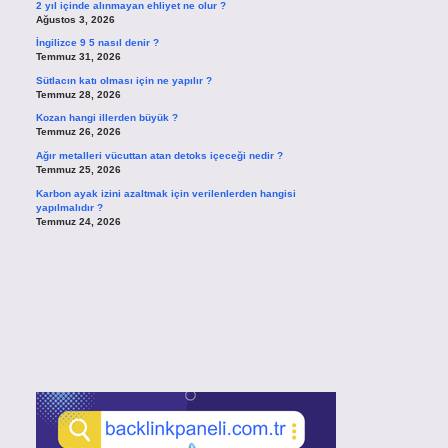
2 yıl içinde alınmayan ehliyet ne olur ?
Ağustos 3, 2026
İngilizce 9 5 nasıl denir ?
Temmuz 31, 2026
Sütlacın katı olması için ne yapılır ?
Temmuz 28, 2026
Kozan hangi illerden büyük ?
Temmuz 26, 2026
Ağır metalleri vücuttan atan detoks içeceği nedir ?
Temmuz 25, 2026
Karbon ayak izini azaltmak için verilenlerden hangisi
yapılmalıdır ?
Temmuz 24, 2026