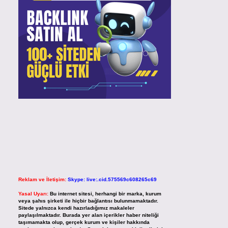
Reklam ve İletişim:
Skype: live:.cid.575569c608265c69
Yasal Uyarı:
Bu internet sitesi, herhangi bir marka, kurum
veya şahıs şirketi ile hiçbir bağlantısı bulunmamaktadır.
Sitede yalnızca kendi hazırladığımız makaleler
paylaşılmaktadır. Burada yer alan içerikler haber niteliği
taşımamakta olup, gerçek kurum ve kişiler hakkında