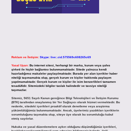
Reklam ve İletişim:
Skype: live:.cid.575569c608265c69
Yasal Uyarı:
Bu internet sitesi, herhangi bir marka, kurum veya şahıs
şirketi ile hiçbir bağlantısı bulunmamaktadır. Sitede yalnızca kendi
hazırladığımız makaleler paylaşılmaktadır. Burada yer alan içerikler haber
niteliği taşımamakta olup, gerçek kurum ve kişiler hakkında paylaşım
yapılmamaktadır. Gerçek kurum ve kişiler ile isim benzerlikleri tamamen
tesadüfidir. Sitemizdeki bilgiler taslak halindedir ve tavsiye niteliği
taşımazlar.
Sitemiz, 5651 Sayılı Kanun gereğince Bilgi Teknolojileri ve İletişim Kurumu
(BTK) tarafından onaylanmış bir Yer Sağlayıcı olarak hizmet vermektedir. Bu
nedenle, sitedeki içerikleri proaktif olarak denetleme veya araştırma
yükümlülüğümüz bulunmamaktadır. Ancak, üyelerimiz yazdıkları içeriklerin
sorumluluğunu taşımakta olup, siteye üye olarak bu sorumluluğu kabul
etmiş sayılırlar.
Hukuka ve yasal düzenlemelere aykırı olduğunu düşündüğünüz içerikleri,
backlinkpanelicomtr@gmail.com
adresine bildirmeniz halinde, ilgili