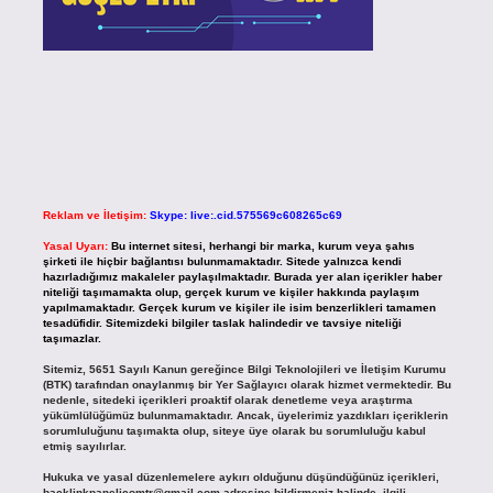
Reklam ve İletişim:
Skype: live:.cid.575569c608265c69
Yasal Uyarı:
Bu internet sitesi, herhangi bir marka, kurum veya şahıs
şirketi ile hiçbir bağlantısı bulunmamaktadır. Sitede yalnızca kendi
hazırladığımız makaleler paylaşılmaktadır. Burada yer alan içerikler haber
niteliği taşımamakta olup, gerçek kurum ve kişiler hakkında paylaşım
yapılmamaktadır. Gerçek kurum ve kişiler ile isim benzerlikleri tamamen
tesadüfidir. Sitemizdeki bilgiler taslak halindedir ve tavsiye niteliği
taşımazlar.
Sitemiz, 5651 Sayılı Kanun gereğince Bilgi Teknolojileri ve İletişim Kurumu
(BTK) tarafından onaylanmış bir Yer Sağlayıcı olarak hizmet vermektedir. Bu
nedenle, sitedeki içerikleri proaktif olarak denetleme veya araştırma
yükümlülüğümüz bulunmamaktadır. Ancak, üyelerimiz yazdıkları içeriklerin
sorumluluğunu taşımakta olup, siteye üye olarak bu sorumluluğu kabul
etmiş sayılırlar.
Hukuka ve yasal düzenlemelere aykırı olduğunu düşündüğünüz içerikleri,
backlinkpanelicomtr@gmail.com
adresine bildirmeniz halinde, ilgili