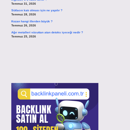
Temmuz 31, 2026
Sütlacın katı olması için ne yapılır ?
Temmuz 28, 2026
Kozan hangi illerden büyük ?
Temmuz 26, 2026
Ağır metalleri vücuttan atan detoks içeceği nedir ?
Temmuz 25, 2026