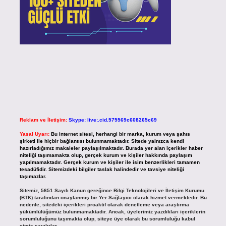
Reklam ve İletişim:
Skype: live:.cid.575569c608265c69
Yasal Uyarı:
Bu internet sitesi, herhangi bir marka, kurum veya şahıs
şirketi ile hiçbir bağlantısı bulunmamaktadır. Sitede yalnızca kendi
hazırladığımız makaleler paylaşılmaktadır. Burada yer alan içerikler haber
niteliği taşımamakta olup, gerçek kurum ve kişiler hakkında paylaşım
yapılmamaktadır. Gerçek kurum ve kişiler ile isim benzerlikleri tamamen
tesadüfidir. Sitemizdeki bilgiler taslak halindedir ve tavsiye niteliği
taşımazlar.
Sitemiz, 5651 Sayılı Kanun gereğince Bilgi Teknolojileri ve İletişim Kurumu
(BTK) tarafından onaylanmış bir Yer Sağlayıcı olarak hizmet vermektedir. Bu
nedenle, sitedeki içerikleri proaktif olarak denetleme veya araştırma
yükümlülüğümüz bulunmamaktadır. Ancak, üyelerimiz yazdıkları içeriklerin
sorumluluğunu taşımakta olup, siteye üye olarak bu sorumluluğu kabul
etmiş sayılırlar.