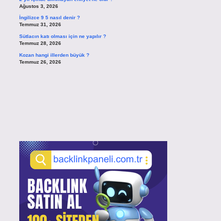
Ağustos 3, 2026
İngilizce 9 5 nasıl denir ?
Temmuz 31, 2026
Sütlacın katı olması için ne yapılır ?
Temmuz 28, 2026
Kozan hangi illerden büyük ?
Temmuz 26, 2026