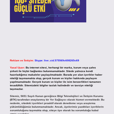
Reklam ve İletişim:
Skype: live:.cid.575569c608265c69
Yasal Uyarı:
Bu internet sitesi, herhangi bir marka, kurum veya şahıs
şirketi ile hiçbir bağlantısı bulunmamaktadır. Sitede yalnızca kendi
hazırladığımız makaleler paylaşılmaktadır. Burada yer alan içerikler haber
niteliği taşımamakta olup, gerçek kurum ve kişiler hakkında paylaşım
yapılmamaktadır. Gerçek kurum ve kişiler ile isim benzerlikleri tamamen
tesadüfidir. Sitemizdeki bilgiler taslak halindedir ve tavsiye niteliği
taşımazlar.
Sitemiz, 5651 Sayılı Kanun gereğince Bilgi Teknolojileri ve İletişim Kurumu
(BTK) tarafından onaylanmış bir Yer Sağlayıcı olarak hizmet vermektedir. Bu
nedenle, sitedeki içerikleri proaktif olarak denetleme veya araştırma
yükümlülüğümüz bulunmamaktadır. Ancak, üyelerimiz yazdıkları içeriklerin
sorumluluğunu taşımakta olup, siteye üye olarak bu sorumluluğu kabul
etmiş sayılırlar.