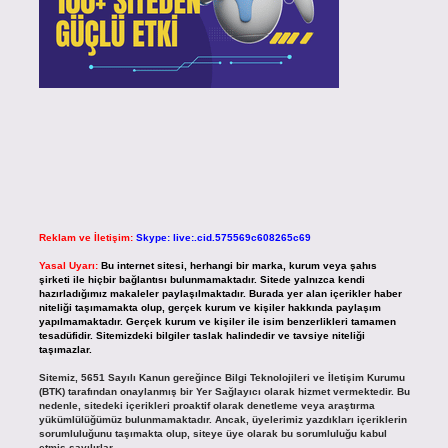
Reklam ve İletişim:
Skype: live:.cid.575569c608265c69
Yasal Uyarı:
Bu internet sitesi, herhangi bir marka, kurum veya şahıs
şirketi ile hiçbir bağlantısı bulunmamaktadır. Sitede yalnızca kendi
hazırladığımız makaleler paylaşılmaktadır. Burada yer alan içerikler haber
niteliği taşımamakta olup, gerçek kurum ve kişiler hakkında paylaşım
yapılmamaktadır. Gerçek kurum ve kişiler ile isim benzerlikleri tamamen
tesadüfidir. Sitemizdeki bilgiler taslak halindedir ve tavsiye niteliği
taşımazlar.
Sitemiz, 5651 Sayılı Kanun gereğince Bilgi Teknolojileri ve İletişim Kurumu
(BTK) tarafından onaylanmış bir Yer Sağlayıcı olarak hizmet vermektedir. Bu
nedenle, sitedeki içerikleri proaktif olarak denetleme veya araştırma
yükümlülüğümüz bulunmamaktadır. Ancak, üyelerimiz yazdıkları içeriklerin
sorumluluğunu taşımakta olup, siteye üye olarak bu sorumluluğu kabul
etmiş sayılırlar.