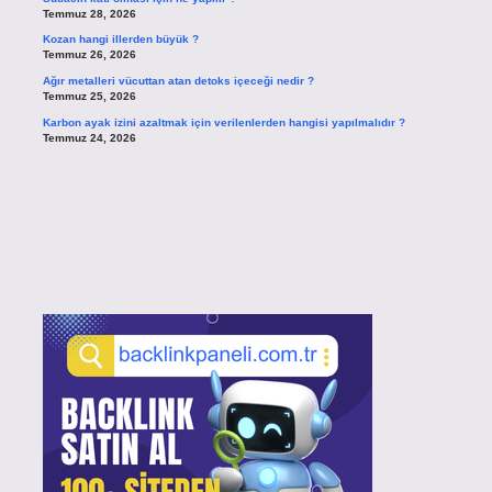
Temmuz 28, 2026
Kozan hangi illerden büyük ?
Temmuz 26, 2026
Ağır metalleri vücuttan atan detoks içeceği nedir ?
Temmuz 25, 2026
Karbon ayak izini azaltmak için verilenlerden hangisi yapılmalıdır ?
Temmuz 24, 2026