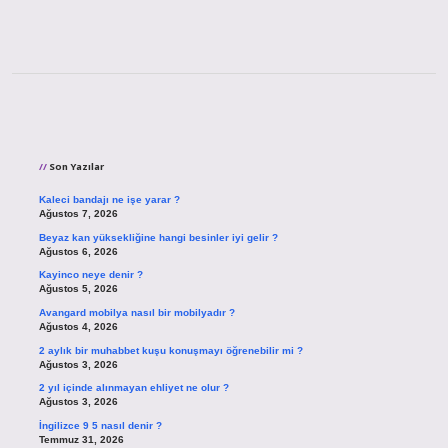
Sidebar
Son Yazılar
Kaleci bandajı ne işe yarar ?
Ağustos 7, 2026
Beyaz kan yüksekliğine hangi besinler iyi gelir ?
Ağustos 6, 2026
Kayinco neye denir ?
Ağustos 5, 2026
Avangard mobilya nasıl bir mobilyadır ?
Ağustos 4, 2026
2 aylık bir muhabbet kuşu konuşmayı öğrenebilir mi ?
Ağustos 3, 2026
2 yıl içinde alınmayan ehliyet ne olur ?
Ağustos 3, 2026
İngilizce 9 5 nasıl denir ?
Temmuz 31, 2026