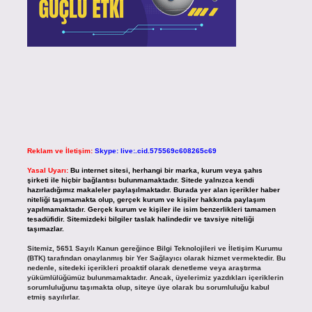
Reklam ve İletişim:
Skype: live:.cid.575569c608265c69
Yasal Uyarı:
Bu internet sitesi, herhangi bir marka, kurum veya şahıs
şirketi ile hiçbir bağlantısı bulunmamaktadır. Sitede yalnızca kendi
hazırladığımız makaleler paylaşılmaktadır. Burada yer alan içerikler haber
niteliği taşımamakta olup, gerçek kurum ve kişiler hakkında paylaşım
yapılmamaktadır. Gerçek kurum ve kişiler ile isim benzerlikleri tamamen
tesadüfidir. Sitemizdeki bilgiler taslak halindedir ve tavsiye niteliği
taşımazlar.
Sitemiz, 5651 Sayılı Kanun gereğince Bilgi Teknolojileri ve İletişim Kurumu
(BTK) tarafından onaylanmış bir Yer Sağlayıcı olarak hizmet vermektedir. Bu
nedenle, sitedeki içerikleri proaktif olarak denetleme veya araştırma
yükümlülüğümüz bulunmamaktadır. Ancak, üyelerimiz yazdıkları içeriklerin
sorumluluğunu taşımakta olup, siteye üye olarak bu sorumluluğu kabul
etmiş sayılırlar.