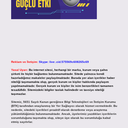
Reklam ve İletişim:
Skype: live:.cid.575569c608265c69
Yasal Uyarı:
Bu internet sitesi, herhangi bir marka, kurum veya şahıs
şirketi ile hiçbir bağlantısı bulunmamaktadır. Sitede yalnızca kendi
hazırladığımız makaleler paylaşılmaktadır. Burada yer alan içerikler haber
niteliği taşımamakta olup, gerçek kurum ve kişiler hakkında paylaşım
yapılmamaktadır. Gerçek kurum ve kişiler ile isim benzerlikleri tamamen
tesadüfidir. Sitemizdeki bilgiler taslak halindedir ve tavsiye niteliği
taşımazlar.
Sitemiz, 5651 Sayılı Kanun gereğince Bilgi Teknolojileri ve İletişim Kurumu
(BTK) tarafından onaylanmış bir Yer Sağlayıcı olarak hizmet vermektedir. Bu
nedenle, sitedeki içerikleri proaktif olarak denetleme veya araştırma
yükümlülüğümüz bulunmamaktadır. Ancak, üyelerimiz yazdıkları içeriklerin
sorumluluğunu taşımakta olup, siteye üye olarak bu sorumluluğu kabul
etmiş sayılırlar.