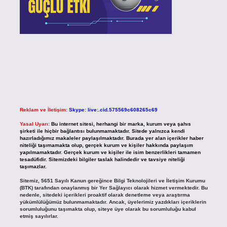
Reklam ve İletişim:
Skype: live:.cid.575569c608265c69
Yasal Uyarı:
Bu internet sitesi, herhangi bir marka, kurum veya şahıs
şirketi ile hiçbir bağlantısı bulunmamaktadır. Sitede yalnızca kendi
hazırladığımız makaleler paylaşılmaktadır. Burada yer alan içerikler haber
niteliği taşımamakta olup, gerçek kurum ve kişiler hakkında paylaşım
yapılmamaktadır. Gerçek kurum ve kişiler ile isim benzerlikleri tamamen
tesadüfidir. Sitemizdeki bilgiler taslak halindedir ve tavsiye niteliği
taşımazlar.
Sitemiz, 5651 Sayılı Kanun gereğince Bilgi Teknolojileri ve İletişim Kurumu
(BTK) tarafından onaylanmış bir Yer Sağlayıcı olarak hizmet vermektedir. Bu
nedenle, sitedeki içerikleri proaktif olarak denetleme veya araştırma
yükümlülüğümüz bulunmamaktadır. Ancak, üyelerimiz yazdıkları içeriklerin
sorumluluğunu taşımakta olup, siteye üye olarak bu sorumluluğu kabul
etmiş sayılırlar.