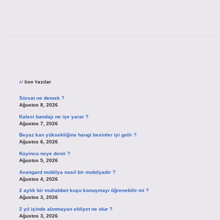
Sidebar
Son Yazılar
Sürsat ne demek ?
Ağustos 8, 2026
Kaleci bandajı ne işe yarar ?
Ağustos 7, 2026
Beyaz kan yüksekliğine hangi besinler iyi gelir ?
Ağustos 6, 2026
Kayinco neye denir ?
Ağustos 5, 2026
Avangard mobilya nasıl bir mobilyadır ?
Ağustos 4, 2026
2 aylık bir muhabbet kuşu konuşmayı öğrenebilir mi ?
Ağustos 3, 2026
2 yıl içinde alınmayan ehliyet ne olur ?
Ağustos 3, 2026