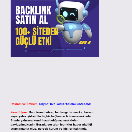
Reklam ve İletişim:
Skype: live:.cid.575569c608265c69
Yasal Uyarı:
Bu internet sitesi, herhangi bir marka, kurum
veya şahıs şirketi ile hiçbir bağlantısı bulunmamaktadır.
Sitede yalnızca kendi hazırladığımız makaleler
paylaşılmaktadır. Burada yer alan içerikler haber niteliği
taşımamakta olup, gerçek kurum ve kişiler hakkında