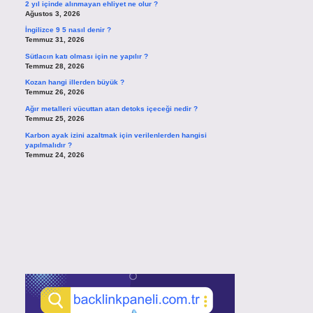
2 yıl içinde alınmayan ehliyet ne olur ?
Ağustos 3, 2026
İngilizce 9 5 nasıl denir ?
Temmuz 31, 2026
Sütlacın katı olması için ne yapılır ?
Temmuz 28, 2026
Kozan hangi illerden büyük ?
Temmuz 26, 2026
Ağır metalleri vücuttan atan detoks içeceği nedir ?
Temmuz 25, 2026
Karbon ayak izini azaltmak için verilenlerden hangisi
yapılmalıdır ?
Temmuz 24, 2026