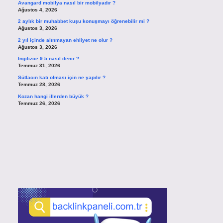
Avangard mobilya nasıl bir mobilyadır ?
Ağustos 4, 2026
2 aylık bir muhabbet kuşu konuşmayı öğrenebilir mi ?
Ağustos 3, 2026
2 yıl içinde alınmayan ehliyet ne olur ?
Ağustos 3, 2026
İngilizce 9 5 nasıl denir ?
Temmuz 31, 2026
Sütlacın katı olması için ne yapılır ?
Temmuz 28, 2026
Kozan hangi illerden büyük ?
Temmuz 26, 2026