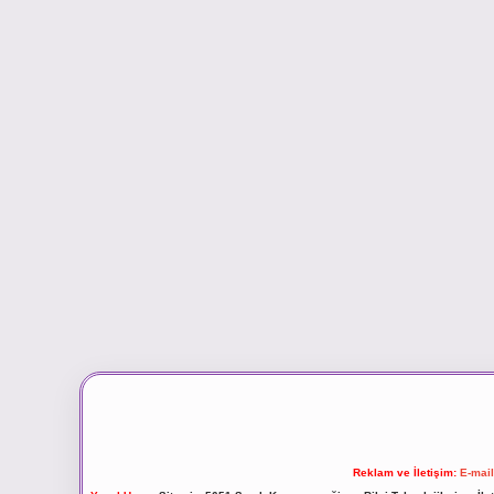
Reklam ve İletişim:
E-mai