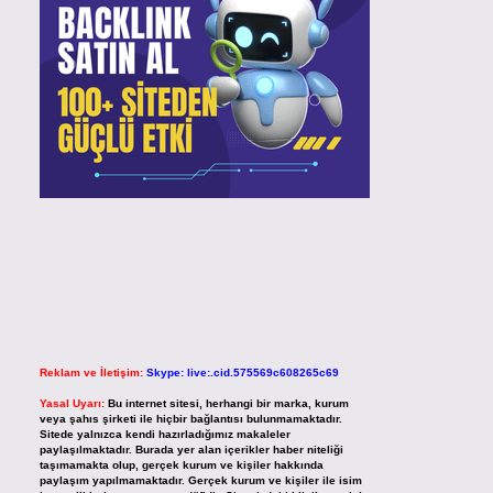
Reklam ve İletişim:
Skype: live:.cid.575569c608265c69
Yasal Uyarı:
Bu internet sitesi, herhangi bir marka, kurum
veya şahıs şirketi ile hiçbir bağlantısı bulunmamaktadır.
Sitede yalnızca kendi hazırladığımız makaleler
paylaşılmaktadır. Burada yer alan içerikler haber niteliği
taşımamakta olup, gerçek kurum ve kişiler hakkında
paylaşım yapılmamaktadır. Gerçek kurum ve kişiler ile isim