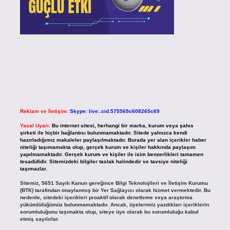
Reklam ve İletişim:
Skype: live:.cid.575569c608265c69
Yasal Uyarı:
Bu internet sitesi, herhangi bir marka, kurum veya şahıs
şirketi ile hiçbir bağlantısı bulunmamaktadır. Sitede yalnızca kendi
hazırladığımız makaleler paylaşılmaktadır. Burada yer alan içerikler haber
niteliği taşımamakta olup, gerçek kurum ve kişiler hakkında paylaşım
yapılmamaktadır. Gerçek kurum ve kişiler ile isim benzerlikleri tamamen
tesadüfidir. Sitemizdeki bilgiler taslak halindedir ve tavsiye niteliği
taşımazlar.
Sitemiz, 5651 Sayılı Kanun gereğince Bilgi Teknolojileri ve İletişim Kurumu
(BTK) tarafından onaylanmış bir Yer Sağlayıcı olarak hizmet vermektedir. Bu
nedenle, sitedeki içerikleri proaktif olarak denetleme veya araştırma
yükümlülüğümüz bulunmamaktadır. Ancak, üyelerimiz yazdıkları içeriklerin
sorumluluğunu taşımakta olup, siteye üye olarak bu sorumluluğu kabul
etmiş sayılırlar.