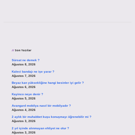
Sidebar
Son Yazılar
Sürsat ne demek ?
Ağustos 8, 2026
Kaleci bandajı ne işe yarar ?
Ağustos 7, 2026
Beyaz kan yüksekliğine hangi besinler iyi gelir ?
Ağustos 6, 2026
Kayinco neye denir ?
Ağustos 5, 2026
Avangard mobilya nasıl bir mobilyadır ?
Ağustos 4, 2026
2 aylık bir muhabbet kuşu konuşmayı öğrenebilir mi ?
Ağustos 3, 2026
2 yıl içinde alınmayan ehliyet ne olur ?
Ağustos 3, 2026