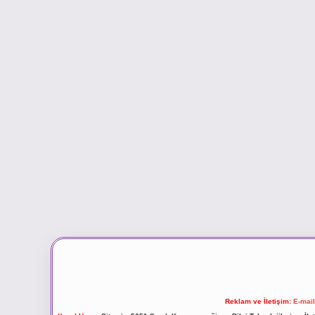
Reklam ve İletişim:
E-mai