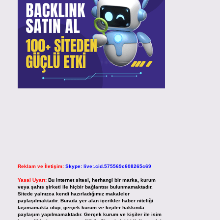
Reklam ve İletişim:
Skype: live:.cid.575569c608265c69
Yasal Uyarı:
Bu internet sitesi, herhangi bir marka, kurum
veya şahıs şirketi ile hiçbir bağlantısı bulunmamaktadır.
Sitede yalnızca kendi hazırladığımız makaleler
paylaşılmaktadır. Burada yer alan içerikler haber niteliği
taşımamakta olup, gerçek kurum ve kişiler hakkında
paylaşım yapılmamaktadır. Gerçek kurum ve kişiler ile isim