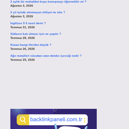
2 aylık bir muhabbet kuşu konuşmayı öğrenebilir mi ?
Ağustos 3, 2026
2 yıl içinde alınmayan ehliyet ne olur ?
Ağustos 3, 2026
İngilizce 9 5 nasıl denir ?
Temmuz 31, 2026
Sütlacın katı olması için ne yapılır ?
Temmuz 28, 2026
Kozan hangi illerden büyük ?
Temmuz 26, 2026
Ağır metalleri vücuttan atan detoks içeceği nedir ?
Temmuz 25, 2026