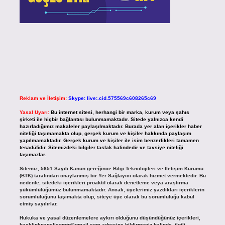
Reklam ve İletişim:
Skype: live:.cid.575569c608265c69
Yasal Uyarı:
Bu internet sitesi, herhangi bir marka, kurum veya şahıs
şirketi ile hiçbir bağlantısı bulunmamaktadır. Sitede yalnızca kendi
hazırladığımız makaleler paylaşılmaktadır. Burada yer alan içerikler haber
niteliği taşımamakta olup, gerçek kurum ve kişiler hakkında paylaşım
yapılmamaktadır. Gerçek kurum ve kişiler ile isim benzerlikleri tamamen
tesadüfidir. Sitemizdeki bilgiler taslak halindedir ve tavsiye niteliği
taşımazlar.
Sitemiz, 5651 Sayılı Kanun gereğince Bilgi Teknolojileri ve İletişim Kurumu
(BTK) tarafından onaylanmış bir Yer Sağlayıcı olarak hizmet vermektedir. Bu
nedenle, sitedeki içerikleri proaktif olarak denetleme veya araştırma
yükümlülüğümüz bulunmamaktadır. Ancak, üyelerimiz yazdıkları içeriklerin
sorumluluğunu taşımakta olup, siteye üye olarak bu sorumluluğu kabul
etmiş sayılırlar.
Hukuka ve yasal düzenlemelere aykırı olduğunu düşündüğünüz içerikleri,
backlinkpanelicomtr@gmail.com
adresine bildirmeniz halinde, ilgili