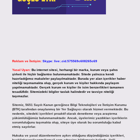
Reklam ve İletişim:
Skype: live:.cid.575569c608265c69
Yasal Uyarı:
Bu internet sitesi, herhangi bir marka, kurum veya şahıs
şirketi ile hiçbir bağlantısı bulunmamaktadır. Sitede yalnızca kendi
hazırladığımız makaleler paylaşılmaktadır. Burada yer alan içerikler haber
niteliği taşımamakta olup, gerçek kurum ve kişiler hakkında paylaşım
yapılmamaktadır. Gerçek kurum ve kişiler ile isim benzerlikleri tamamen
tesadüfidir. Sitemizdeki bilgiler taslak halindedir ve tavsiye niteliği
taşımazlar.
Sitemiz, 5651 Sayılı Kanun gereğince Bilgi Teknolojileri ve İletişim Kurumu
(BTK) tarafından onaylanmış bir Yer Sağlayıcı olarak hizmet vermektedir. Bu
nedenle, sitedeki içerikleri proaktif olarak denetleme veya araştırma
yükümlülüğümüz bulunmamaktadır. Ancak, üyelerimiz yazdıkları içeriklerin
sorumluluğunu taşımakta olup, siteye üye olarak bu sorumluluğu kabul
etmiş sayılırlar.
Hukuka ve yasal düzenlemelere aykırı olduğunu düşündüğünüz içerikleri,
backlinkpanelicomtr@gmail.com
adresine bildirmeniz halinde, ilgili