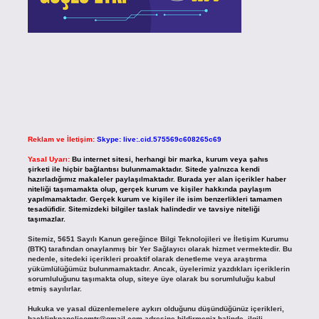
Reklam ve İletişim:
Skype: live:.cid.575569c608265c69
Yasal Uyarı:
Bu internet sitesi, herhangi bir marka, kurum veya şahıs
şirketi ile hiçbir bağlantısı bulunmamaktadır. Sitede yalnızca kendi
hazırladığımız makaleler paylaşılmaktadır. Burada yer alan içerikler haber
niteliği taşımamakta olup, gerçek kurum ve kişiler hakkında paylaşım
yapılmamaktadır. Gerçek kurum ve kişiler ile isim benzerlikleri tamamen
tesadüfidir. Sitemizdeki bilgiler taslak halindedir ve tavsiye niteliği
taşımazlar.
Sitemiz, 5651 Sayılı Kanun gereğince Bilgi Teknolojileri ve İletişim Kurumu
(BTK) tarafından onaylanmış bir Yer Sağlayıcı olarak hizmet vermektedir. Bu
nedenle, sitedeki içerikleri proaktif olarak denetleme veya araştırma
yükümlülüğümüz bulunmamaktadır. Ancak, üyelerimiz yazdıkları içeriklerin
sorumluluğunu taşımakta olup, siteye üye olarak bu sorumluluğu kabul
etmiş sayılırlar.
Hukuka ve yasal düzenlemelere aykırı olduğunu düşündüğünüz içerikleri,
backlinkpanelicomtr@gmail.com
adresine bildirmeniz halinde, ilgili