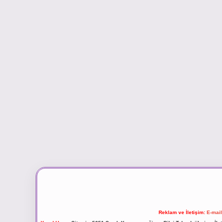
Reklam ve İletişim:
E-mai