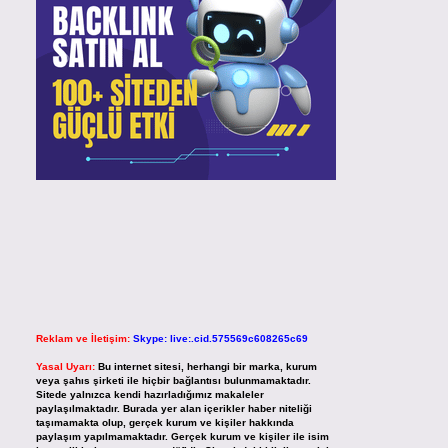
Reklam ve İletişim:
Skype: live:.cid.575569c608265c69
Yasal Uyarı:
Bu internet sitesi, herhangi bir marka, kurum
veya şahıs şirketi ile hiçbir bağlantısı bulunmamaktadır.
Sitede yalnızca kendi hazırladığımız makaleler
paylaşılmaktadır. Burada yer alan içerikler haber niteliği
taşımamakta olup, gerçek kurum ve kişiler hakkında
paylaşım yapılmamaktadır. Gerçek kurum ve kişiler ile isim