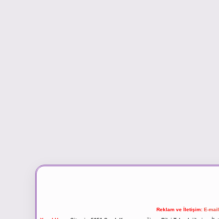
Reklam ve İletişim:
E-mai