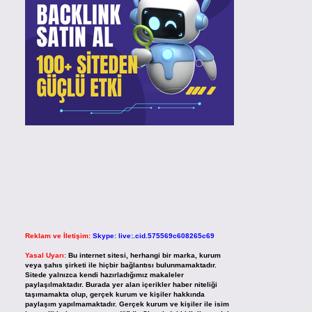
Reklam ve İletişim:
Skype: live:.cid.575569c608265c69
Yasal Uyarı:
Bu internet sitesi, herhangi bir marka, kurum
veya şahıs şirketi ile hiçbir bağlantısı bulunmamaktadır.
Sitede yalnızca kendi hazırladığımız makaleler
paylaşılmaktadır. Burada yer alan içerikler haber niteliği
taşımamakta olup, gerçek kurum ve kişiler hakkında
paylaşım yapılmamaktadır. Gerçek kurum ve kişiler ile isim