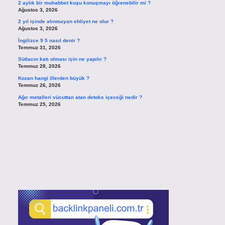
2 aylık bir muhabbet kuşu konuşmayı öğrenebilir mi ?
Ağustos 3, 2026
2 yıl içinde alınmayan ehliyet ne olur ?
Ağustos 3, 2026
İngilizce 9 5 nasıl denir ?
Temmuz 31, 2026
Sütlacın katı olması için ne yapılır ?
Temmuz 28, 2026
Kozan hangi illerden büyük ?
Temmuz 26, 2026
Ağır metalleri vücuttan atan detoks içeceği nedir ?
Temmuz 25, 2026