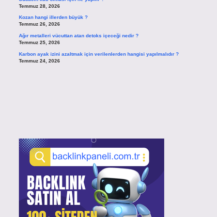
Temmuz 28, 2026
Kozan hangi illerden büyük ?
Temmuz 26, 2026
Ağır metalleri vücuttan atan detoks içeceği nedir ?
Temmuz 25, 2026
Karbon ayak izini azaltmak için verilenlerden hangisi yapılmalıdır ?
Temmuz 24, 2026