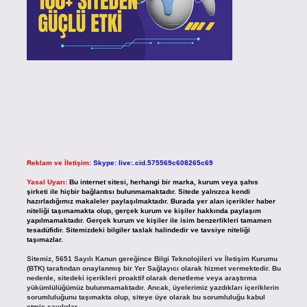
Reklam ve İletişim:
Skype: live:.cid.575569c608265c69
Yasal Uyarı:
Bu internet sitesi, herhangi bir marka, kurum veya şahıs
şirketi ile hiçbir bağlantısı bulunmamaktadır. Sitede yalnızca kendi
hazırladığımız makaleler paylaşılmaktadır. Burada yer alan içerikler haber
niteliği taşımamakta olup, gerçek kurum ve kişiler hakkında paylaşım
yapılmamaktadır. Gerçek kurum ve kişiler ile isim benzerlikleri tamamen
tesadüfidir. Sitemizdeki bilgiler taslak halindedir ve tavsiye niteliği
taşımazlar.
Sitemiz, 5651 Sayılı Kanun gereğince Bilgi Teknolojileri ve İletişim Kurumu
(BTK) tarafından onaylanmış bir Yer Sağlayıcı olarak hizmet vermektedir. Bu
nedenle, sitedeki içerikleri proaktif olarak denetleme veya araştırma
yükümlülüğümüz bulunmamaktadır. Ancak, üyelerimiz yazdıkları içeriklerin
sorumluluğunu taşımakta olup, siteye üye olarak bu sorumluluğu kabul
etmiş sayılırlar.