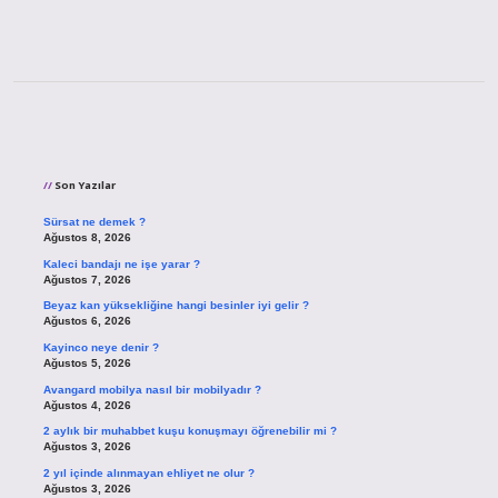
Sidebar
Son Yazılar
Sürsat ne demek ?
Ağustos 8, 2026
Kaleci bandajı ne işe yarar ?
Ağustos 7, 2026
Beyaz kan yüksekliğine hangi besinler iyi gelir ?
Ağustos 6, 2026
Kayinco neye denir ?
Ağustos 5, 2026
Avangard mobilya nasıl bir mobilyadır ?
Ağustos 4, 2026
2 aylık bir muhabbet kuşu konuşmayı öğrenebilir mi ?
Ağustos 3, 2026
2 yıl içinde alınmayan ehliyet ne olur ?
Ağustos 3, 2026