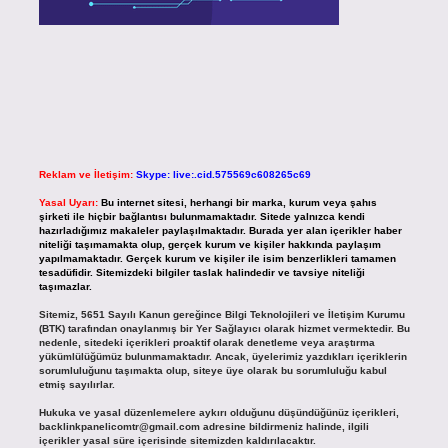
Reklam ve İletişim:
Skype: live:.cid.575569c608265c69
Yasal Uyarı:
Bu internet sitesi, herhangi bir marka, kurum veya şahıs
şirketi ile hiçbir bağlantısı bulunmamaktadır. Sitede yalnızca kendi
hazırladığımız makaleler paylaşılmaktadır. Burada yer alan içerikler haber
niteliği taşımamakta olup, gerçek kurum ve kişiler hakkında paylaşım
yapılmamaktadır. Gerçek kurum ve kişiler ile isim benzerlikleri tamamen
tesadüfidir. Sitemizdeki bilgiler taslak halindedir ve tavsiye niteliği
taşımazlar.
Sitemiz, 5651 Sayılı Kanun gereğince Bilgi Teknolojileri ve İletişim Kurumu
(BTK) tarafından onaylanmış bir Yer Sağlayıcı olarak hizmet vermektedir. Bu
nedenle, sitedeki içerikleri proaktif olarak denetleme veya araştırma
yükümlülüğümüz bulunmamaktadır. Ancak, üyelerimiz yazdıkları içeriklerin
sorumluluğunu taşımakta olup, siteye üye olarak bu sorumluluğu kabul
etmiş sayılırlar.
Hukuka ve yasal düzenlemelere aykırı olduğunu düşündüğünüz içerikleri,
backlinkpanelicomtr@gmail.com
adresine bildirmeniz halinde, ilgili
içerikler yasal süre içerisinde sitemizden kaldırılacaktır.