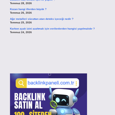
Temmuz 28, 2026
Kozan hangi illerden büyük ?
Temmuz 26, 2026
Ağır metalleri vücuttan atan detoks içeceği nedir ?
Temmuz 25, 2026
Karbon ayak izini azaltmak için verilenlerden hangisi yapılmalıdır ?
Temmuz 24, 2026