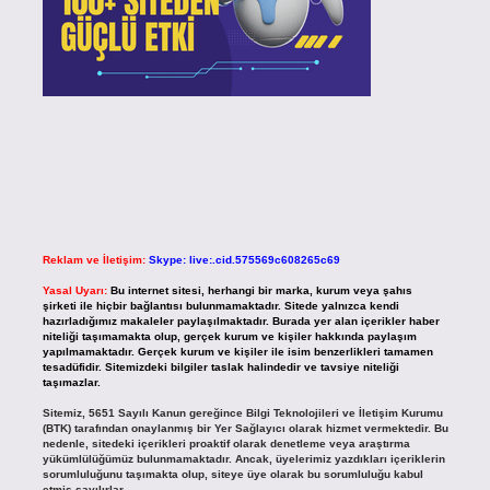
Reklam ve İletişim:
Skype: live:.cid.575569c608265c69
Yasal Uyarı:
Bu internet sitesi, herhangi bir marka, kurum veya şahıs
şirketi ile hiçbir bağlantısı bulunmamaktadır. Sitede yalnızca kendi
hazırladığımız makaleler paylaşılmaktadır. Burada yer alan içerikler haber
niteliği taşımamakta olup, gerçek kurum ve kişiler hakkında paylaşım
yapılmamaktadır. Gerçek kurum ve kişiler ile isim benzerlikleri tamamen
tesadüfidir. Sitemizdeki bilgiler taslak halindedir ve tavsiye niteliği
taşımazlar.
Sitemiz, 5651 Sayılı Kanun gereğince Bilgi Teknolojileri ve İletişim Kurumu
(BTK) tarafından onaylanmış bir Yer Sağlayıcı olarak hizmet vermektedir. Bu
nedenle, sitedeki içerikleri proaktif olarak denetleme veya araştırma
yükümlülüğümüz bulunmamaktadır. Ancak, üyelerimiz yazdıkları içeriklerin
sorumluluğunu taşımakta olup, siteye üye olarak bu sorumluluğu kabul
etmiş sayılırlar.