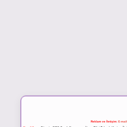
Reklam ve İletişim:
E-mai