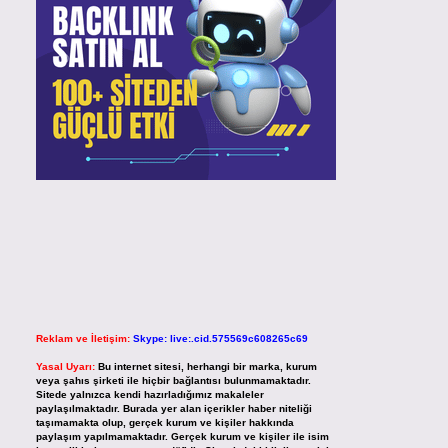
Reklam ve İletişim:
Skype: live:.cid.575569c608265c69
Yasal Uyarı:
Bu internet sitesi, herhangi bir marka, kurum
veya şahıs şirketi ile hiçbir bağlantısı bulunmamaktadır.
Sitede yalnızca kendi hazırladığımız makaleler
paylaşılmaktadır. Burada yer alan içerikler haber niteliği
taşımamakta olup, gerçek kurum ve kişiler hakkında
paylaşım yapılmamaktadır. Gerçek kurum ve kişiler ile isim