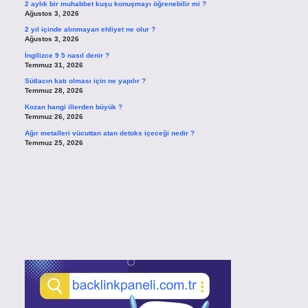
2 aylık bir muhabbet kuşu konuşmayı öğrenebilir mi ?
Ağustos 3, 2026
2 yıl içinde alınmayan ehliyet ne olur ?
Ağustos 3, 2026
İngilizce 9 5 nasıl denir ?
Temmuz 31, 2026
Sütlacın katı olması için ne yapılır ?
Temmuz 28, 2026
Kozan hangi illerden büyük ?
Temmuz 26, 2026
Ağır metalleri vücuttan atan detoks içeceği nedir ?
Temmuz 25, 2026