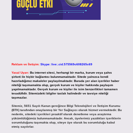
Reklam ve İletişim:
Skype: live:.cid.575569c608265c69
Yasal Uyarı:
Bu internet sitesi, herhangi bir marka, kurum veya şahıs
şirketi ile hiçbir bağlantısı bulunmamaktadır. Sitede yalnızca kendi
hazırladığımız makaleler paylaşılmaktadır. Burada yer alan içerikler haber
niteliği taşımamakta olup, gerçek kurum ve kişiler hakkında paylaşım
yapılmamaktadır. Gerçek kurum ve kişiler ile isim benzerlikleri tamamen
tesadüfidir. Sitemizdeki bilgiler taslak halindedir ve tavsiye niteliği
taşımazlar.
Sitemiz, 5651 Sayılı Kanun gereğince Bilgi Teknolojileri ve İletişim Kurumu
(BTK) tarafından onaylanmış bir Yer Sağlayıcı olarak hizmet vermektedir. Bu
nedenle, sitedeki içerikleri proaktif olarak denetleme veya araştırma
yükümlülüğümüz bulunmamaktadır. Ancak, üyelerimiz yazdıkları içeriklerin
sorumluluğunu taşımakta olup, siteye üye olarak bu sorumluluğu kabul
etmiş sayılırlar.