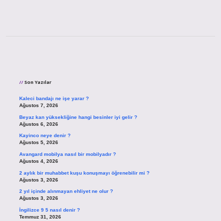
Sidebar
Son Yazılar
Kaleci bandajı ne işe yarar ?
Ağustos 7, 2026
Beyaz kan yüksekliğine hangi besinler iyi gelir ?
Ağustos 6, 2026
Kayinco neye denir ?
Ağustos 5, 2026
Avangard mobilya nasıl bir mobilyadır ?
Ağustos 4, 2026
2 aylık bir muhabbet kuşu konuşmayı öğrenebilir mi ?
Ağustos 3, 2026
2 yıl içinde alınmayan ehliyet ne olur ?
Ağustos 3, 2026
İngilizce 9 5 nasıl denir ?
Temmuz 31, 2026