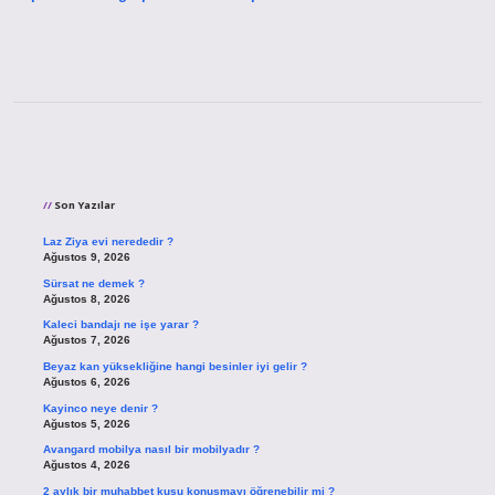
Sidebar
Son Yazılar
Laz Ziya evi nerededir ?
Ağustos 9, 2026
Sürsat ne demek ?
Ağustos 8, 2026
Kaleci bandajı ne işe yarar ?
Ağustos 7, 2026
Beyaz kan yüksekliğine hangi besinler iyi gelir ?
Ağustos 6, 2026
Kayinco neye denir ?
Ağustos 5, 2026
Avangard mobilya nasıl bir mobilyadır ?
Ağustos 4, 2026
2 aylık bir muhabbet kuşu konuşmayı öğrenebilir mi ?