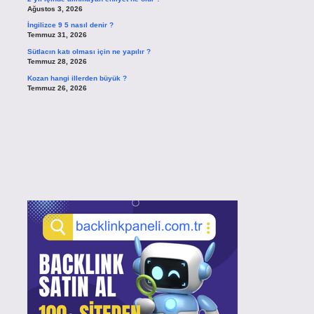
Ağustos 3, 2026
İngilizce 9 5 nasıl denir ?
Temmuz 31, 2026
Sütlacın katı olması için ne yapılır ?
Temmuz 28, 2026
Kozan hangi illerden büyük ?
Temmuz 26, 2026