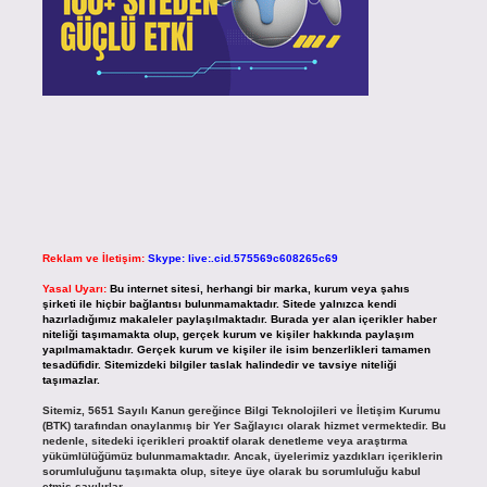
Reklam ve İletişim:
Skype: live:.cid.575569c608265c69
Yasal Uyarı:
Bu internet sitesi, herhangi bir marka, kurum veya şahıs
şirketi ile hiçbir bağlantısı bulunmamaktadır. Sitede yalnızca kendi
hazırladığımız makaleler paylaşılmaktadır. Burada yer alan içerikler haber
niteliği taşımamakta olup, gerçek kurum ve kişiler hakkında paylaşım
yapılmamaktadır. Gerçek kurum ve kişiler ile isim benzerlikleri tamamen
tesadüfidir. Sitemizdeki bilgiler taslak halindedir ve tavsiye niteliği
taşımazlar.
Sitemiz, 5651 Sayılı Kanun gereğince Bilgi Teknolojileri ve İletişim Kurumu
(BTK) tarafından onaylanmış bir Yer Sağlayıcı olarak hizmet vermektedir. Bu
nedenle, sitedeki içerikleri proaktif olarak denetleme veya araştırma
yükümlülüğümüz bulunmamaktadır. Ancak, üyelerimiz yazdıkları içeriklerin
sorumluluğunu taşımakta olup, siteye üye olarak bu sorumluluğu kabul
etmiş sayılırlar.